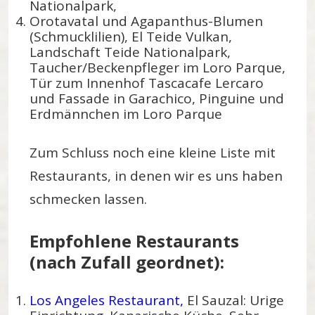
Nationalpark,
Orotavatal und Agapanthus-Blumen
(Schmucklilien), El Teide Vulkan,
Landschaft Teide Nationalpark,
Taucher/Beckenpfleger im Loro Parque,
Tür zum Innenhof Tascacafe Lercaro
und Fassade in Garachico, Pinguine und
Erdmännchen im Loro Parque
Zum Schluss noch eine kleine Liste mit
Restaurants, in denen wir es uns haben
schmecken lassen.
Empfohlene Restaurants
(nach Zufall geordnet):
Los Angeles Restaurant,
El Sauzal: Urige