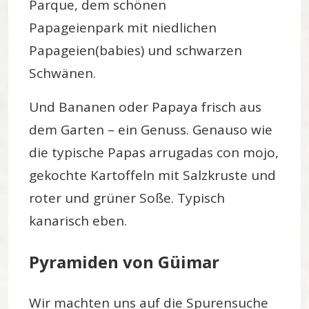
Parque, dem schönen
Papageienpark mit niedlichen
Papageien(babies) und schwarzen
Schwänen.
Und Bananen oder Papaya frisch aus
dem Garten – ein Genuss. Genauso wie
die typische Papas arrugadas con mojo,
gekochte Kartoffeln mit Salzkruste und
roter und grüner Soße. Typisch
kanarisch eben.
Pyramiden von Güimar
Wir machten uns auf die Spurensuche