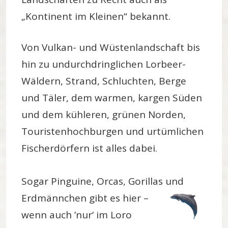
„Kontinent im Kleinen“ bekannt.
Von Vulkan- und Wüstenlandschaft bis
hin zu undurchdringlichen Lorbeer-
Wäldern, Strand, Schluchten, Berge
und Täler, dem warmen, kargen Süden
und dem kühleren, grünen Norden,
Touristenhochburgen und urtümlichen
Fischerdörfern ist alles dabei.
Sogar Pinguine, Orcas, Gorillas und
Erdmännchen gibt es hier
–
wenn auch ’nur‘ im Loro