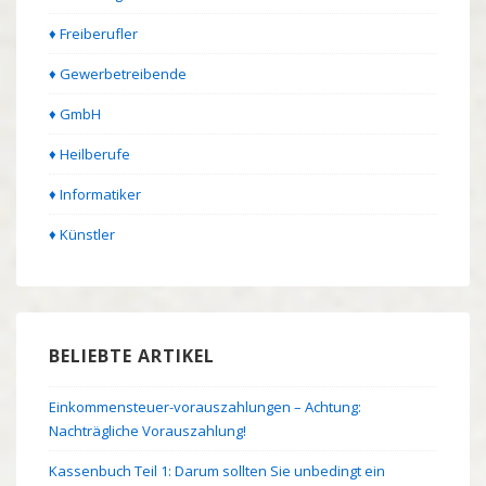
♦ Freiberufler
♦ Gewerbetreibende
♦ GmbH
♦ Heilberufe
♦ Informatiker
♦ Künstler
BELIEBTE ARTIKEL
Einkommensteuer-vorauszahlungen – Achtung:
Nachträgliche Vorauszahlung!
Kassenbuch Teil 1: Darum sollten Sie unbedingt ein