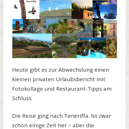
Heute gibt es zur Abwechslung einen
kleinen privaten Urlaubsbericht mit
Fotokollage und Restaurant-Tipps am
Schluss.
Die Reise ging nach Teneriffa. Ist zwar
schon einige Zeit her – aber die