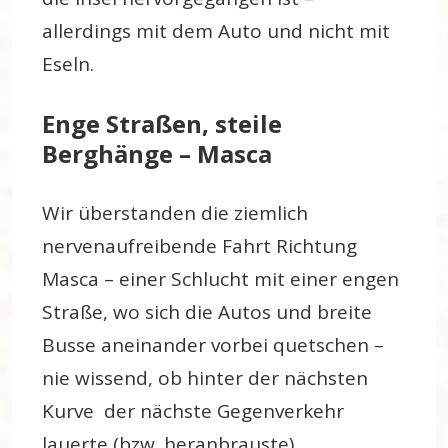
allerdings mit dem Auto und nicht mit
Eseln.
Enge Straßen, steile
Berghänge – Masca
Wir überstanden die ziemlich
nervenaufreibende Fahrt Richtung
Masca – einer Schlucht mit einer engen
Straße, wo sich die Autos und breite
Busse aneinander vorbei quetschen –
nie wissend, ob hinter der nächsten
Kurve der nächste Gegenverkehr
lauerte (bzw. heranbrauste)…