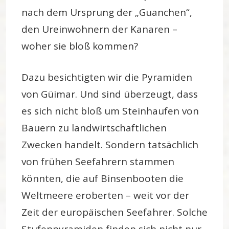
nach dem Ursprung der „Guanchen“,
den Ureinwohnern der Kanaren –
woher sie bloß kommen?
Dazu besichtigten wir die Pyramiden
von Güimar. Und sind überzeugt, dass
es sich nicht bloß um Steinhaufen von
Bauern zu landwirtschaftlichen
Zwecken handelt. Sondern tatsächlich
von frühen Seefahrern stammen
könnten, die auf Binsenbooten die
Weltmeere eroberten – weit vor der
Zeit der europäischen Seefahrer. Solche