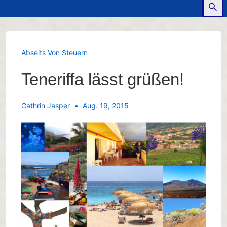
Abseits Von Steuern
Teneriffa lässt grüßen!
Cathrin Jasper
Aug. 19, 2015