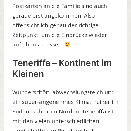
Postkarten an die Familie sind auch
gerade erst angekommen. Also
offensichtlich genau der richtige
Zeitpunkt, um die Eindrücke wieder
aufleben zu lassen.
Teneriffa – Kontinent im
Kleinen
Wunderschön, abwechslungsreich und
ein super-angenehmes Klima, heißer im
Süden, kühler im Norden. Teneriffa ist
mit den vielen unterschiedlichen
Landschaften zu Recht auch als