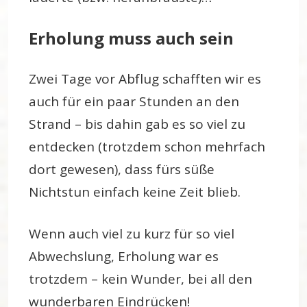
Erholung muss auch sein
Zwei Tage vor Abflug schafften wir es
auch für ein paar Stunden an den
Strand – bis dahin gab es so viel zu
entdecken (trotzdem schon mehrfach
dort gewesen), dass fürs süße
Nichtstun einfach keine Zeit blieb.
Wenn auch viel zu kurz für so viel
Abwechslung, Erholung war es
trotzdem – kein Wunder, bei all den
wunderbaren Eindrücken!