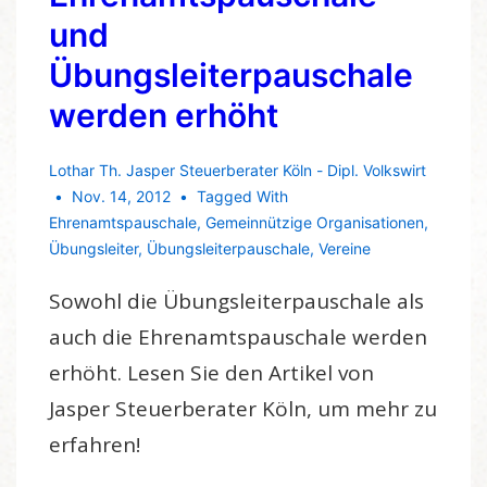
und
Übungsleiterpauschale
werden erhöht
Lothar Th. Jasper Steuerberater Köln - Dipl. Volkswirt
Nov. 14, 2012
Tagged With
Ehrenamtspauschale
,
Gemeinnützige Organisationen
,
Übungsleiter
,
Übungsleiterpauschale
,
Vereine
Sowohl die Übungsleiterpauschale als
auch die Ehrenamtspauschale werden
erhöht. Lesen Sie den Artikel von
Jasper Steuerberater Köln, um mehr zu
erfahren!