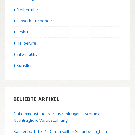
♦ Freiberufler
♦ Gewerbetreibende
♦ GmbH
♦ Heilberufe
♦ Informatiker
♦ Künstler
BELIEBTE ARTIKEL
Einkommensteuer-vorauszahlungen – Achtung:
Nachträgliche Vorauszahlung!
Kassenbuch Teil 1: Darum sollten Sie unbedingt ein