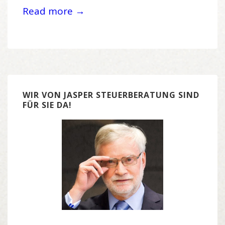
Read more →
WIR VON JASPER STEUERBERATUNG SIND
FÜR SIE DA!