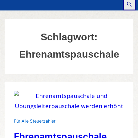
Schlagwort:
Ehrenamtspauschale
Für Alle Steuerzahler
Ehrenamtspauschale