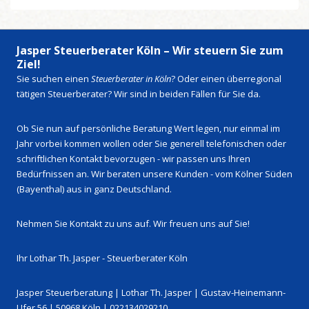
Jasper Steuerberater Köln – Wir steuern Sie zum
Ziel!
Sie suchen einen
Steuerberater in Köln
? Oder einen überregional
tätigen Steuerberater? Wir sind in beiden Fällen für Sie da.
Ob Sie nun auf persönliche Beratung Wert legen, nur einmal im
Jahr vorbei kommen wollen oder Sie generell telefonischen oder
schriftlichen Kontakt bevorzugen - wir passen uns Ihren
Bedürfnissen an. Wir beraten unsere Kunden - vom Kölner Süden
(Bayenthal) aus in ganz Deutschland.
Nehmen Sie Kontakt zu uns auf. Wir freuen uns auf Sie!
Ihr Lothar Th. Jasper - Steuerberater Köln
Jasper Steuerberatung | Lothar Th. Jasper | Gustav-Heinemann-
Ufer 56 | 50968 Köln | 022134029210