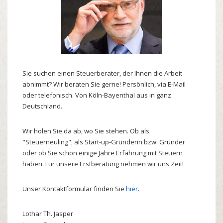
Sie suchen einen Steuerberater, der Ihnen die Arbeit
abnimmt? Wir beraten Sie gerne! Persönlich, via E-Mail
oder telefonisch. Von Köln-Bayenthal aus in ganz
Deutschland.
Wir holen Sie da ab, wo Sie stehen. Ob als
"Steuerneuling", als Start-up-Gründerin bzw. Gründer
oder ob Sie schon einige Jahre Erfahrung mit Steuern
haben. Für unsere Erstberatung nehmen wir uns Zeit!
Unser Kontaktformular finden Sie
hier
.
Lothar
Th.
Jasper