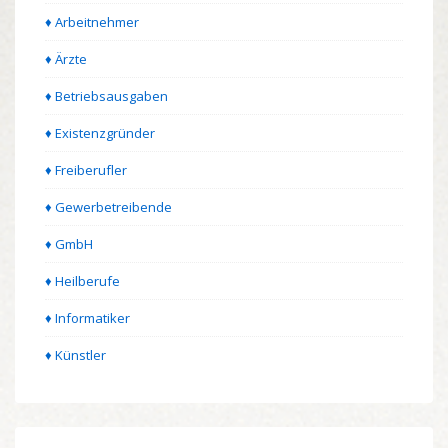
♦ Arbeitnehmer
♦ Ärzte
♦ Betriebsausgaben
♦ Existenzgründer
♦ Freiberufler
♦ Gewerbetreibende
♦ GmbH
♦ Heilberufe
♦ Informatiker
♦ Künstler