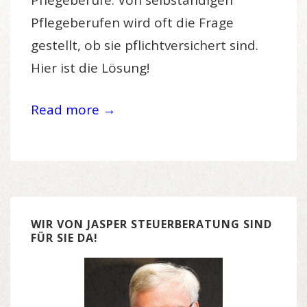
Pflegeberufe: Von selbständigen
Pflegeberufen wird oft die Frage
gestellt, ob sie pflichtversichert sind.
Hier ist die Lösung!
Read more →
WIR VON JASPER STEUERBERATUNG SIND
FÜR SIE DA!