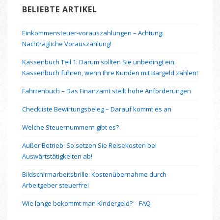
BELIEBTE ARTIKEL
Einkommensteuer-vorauszahlungen – Achtung:
Nachträgliche Vorauszahlung!
Kassenbuch Teil 1: Darum sollten Sie unbedingt ein
Kassenbuch führen, wenn Ihre Kunden mit Bargeld zahlen!
Fahrtenbuch – Das Finanzamt stellt hohe Anforderungen
Checkliste Bewirtungsbeleg – Darauf kommt es an
Welche Steuernummern gibt es?
Außer Betrieb: So setzen Sie Reisekosten bei
Auswärtstätigkeiten ab!
Bildschirmarbeitsbrille: Kostenübernahme durch
Arbeitgeber steuerfrei
Wie lange bekommt man Kindergeld? – FAQ