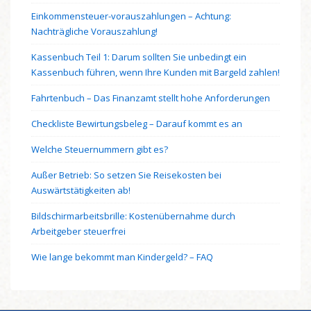
Einkommensteuer-vorauszahlungen – Achtung:
Nachträgliche Vorauszahlung!
Kassenbuch Teil 1: Darum sollten Sie unbedingt ein
Kassenbuch führen, wenn Ihre Kunden mit Bargeld zahlen!
Fahrtenbuch – Das Finanzamt stellt hohe Anforderungen
Checkliste Bewirtungsbeleg – Darauf kommt es an
Welche Steuernummern gibt es?
Außer Betrieb: So setzen Sie Reisekosten bei
Auswärtstätigkeiten ab!
Bildschirmarbeitsbrille: Kostenübernahme durch
Arbeitgeber steuerfrei
Wie lange bekommt man Kindergeld? – FAQ