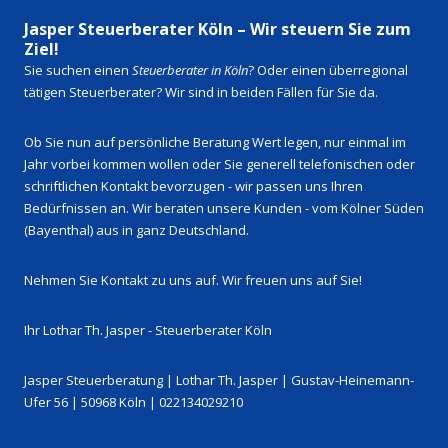
Jasper Steuerberater Köln – Wir steuern Sie zum
Ziel!
Sie suchen einen
Steuerberater in Köln
? Oder einen überregional
tätigen Steuerberater? Wir sind in beiden Fällen für Sie da.
Ob Sie nun auf persönliche Beratung Wert legen, nur einmal im
Jahr vorbei kommen wollen oder Sie generell telefonischen oder
schriftlichen Kontakt bevorzugen - wir passen uns Ihren
Bedürfnissen an. Wir beraten unsere Kunden - vom Kölner Süden
(Bayenthal) aus in ganz Deutschland.
Nehmen Sie Kontakt zu uns auf. Wir freuen uns auf Sie!
Ihr Lothar Th. Jasper - Steuerberater Köln
Jasper Steuerberatung | Lothar Th. Jasper | Gustav-Heinemann-
Ufer 56 | 50968 Köln | 022134029210