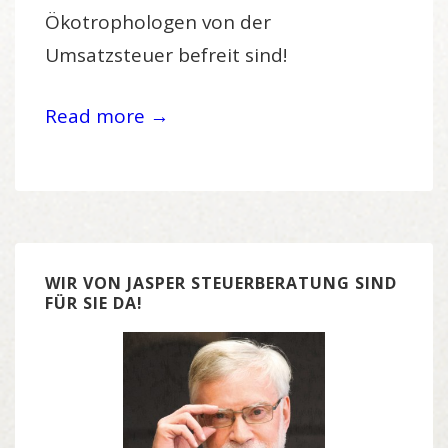
Ökotrophologen von der
Umsatzsteuer befreit sind!
Read more →
WIR VON JASPER STEUERBERATUNG SIND
FÜR SIE DA!