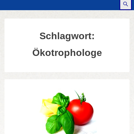
Schlagwort:
Ökotrophologe