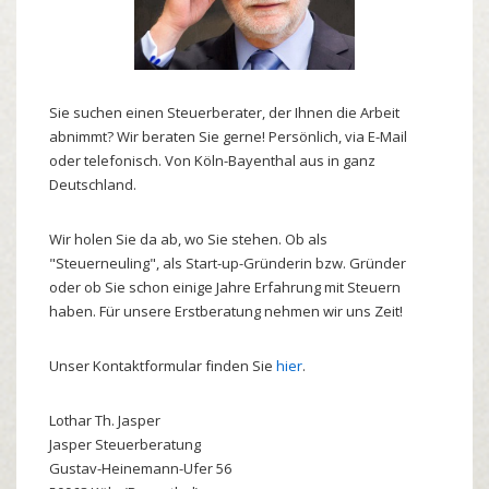
Sie suchen einen Steuerberater, der Ihnen die Arbeit
abnimmt? Wir beraten Sie gerne! Persönlich, via E-Mail
oder telefonisch. Von Köln-Bayenthal aus in ganz
Deutschland.
Wir holen Sie da ab, wo Sie stehen. Ob als
"Steuerneuling", als Start-up-Gründerin bzw. Gründer
oder ob Sie schon einige Jahre Erfahrung mit Steuern
haben. Für unsere Erstberatung nehmen wir uns Zeit!
Unser Kontaktformular finden Sie
hier
.
Lothar
Th.
Jasper
Jasper Steuerberatung
Gustav-Heinemann-Ufer 56