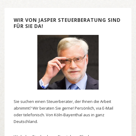
WIR VON JASPER STEUERBERATUNG SIND
FÜR SIE DA!
Sie suchen einen Steuerberater, der Ihnen die Arbeit
abnimmt? Wir beraten Sie gerne! Persönlich, via E-Mail
oder telefonisch. Von Köln-Bayenthal aus in ganz
Deutschland.