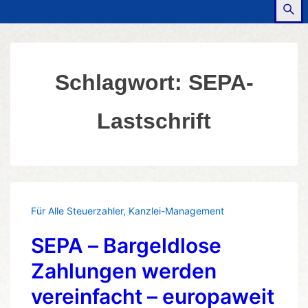
Schlagwort:
SEPA-
Lastschrift
Für Alle Steuerzahler
,
Kanzlei-Management
SEPA – Bargeldlose
Zahlungen werden
vereinfacht – europaweit