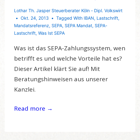
Lothar Th. Jasper Steuerberater Köln - Dipl. Volkswirt
Okt. 24, 2013
Tagged With
IBAN
,
Lastschrift
,
Mandatsreferenz
,
SEPA
,
SEPA Mandat
,
SEPA-
Lastschrift
,
Was Ist SEPA
Was ist das SEPA-Zahlungssystem, wen
betrifft es und welche Vorteile hat es?
Dieser Artikel klärt Sie auf! Mit
Beratungshinweisen aus unserer
Kanzlei.
Read more →