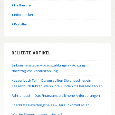
♦ Heilberufe
♦ Informatiker
♦ Künstler
BELIEBTE ARTIKEL
Einkommensteuer-vorauszahlungen – Achtung:
Nachträgliche Vorauszahlung!
Kassenbuch Teil 1: Darum sollten Sie unbedingt ein
Kassenbuch führen, wenn Ihre Kunden mit Bargeld zahlen!
Fahrtenbuch – Das Finanzamt stellt hohe Anforderungen
Checkliste Bewirtungsbeleg – Darauf kommt es an
Welche Steuernummern gibt es?