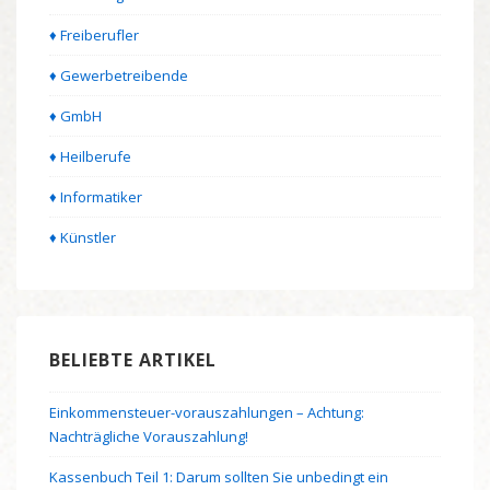
♦ Freiberufler
♦ Gewerbetreibende
♦ GmbH
♦ Heilberufe
♦ Informatiker
♦ Künstler
BELIEBTE ARTIKEL
Einkommensteuer-vorauszahlungen – Achtung:
Nachträgliche Vorauszahlung!
Kassenbuch Teil 1: Darum sollten Sie unbedingt ein