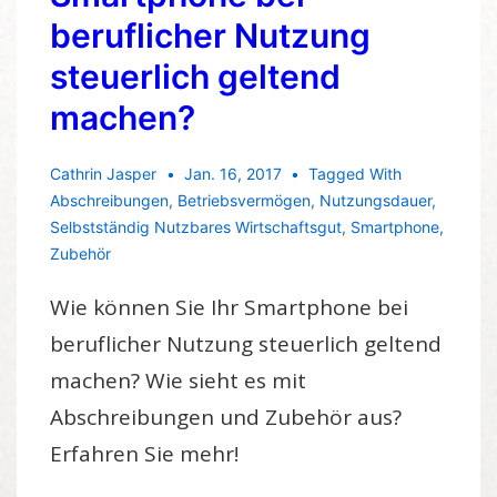
beruflicher Nutzung
steuerlich geltend
machen?
Cathrin Jasper
Jan. 16, 2017
Tagged With
Abschreibungen
,
Betriebsvermögen
,
Nutzungsdauer
,
Selbstständig Nutzbares Wirtschaftsgut
,
Smartphone
,
Zubehör
Wie können Sie Ihr Smartphone bei
beruflicher Nutzung steuerlich geltend
machen? Wie sieht es mit
Abschreibungen und Zubehör aus?
Erfahren Sie mehr!