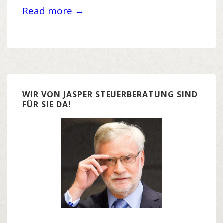
Read more →
WIR VON JASPER STEUERBERATUNG SIND
FÜR SIE DA!