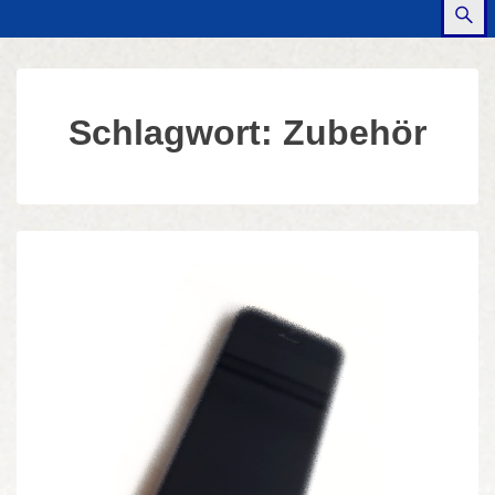
Schlagwort:
Zubehör