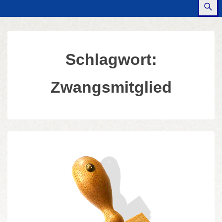
Schlagwort:
Zwangsmitglied