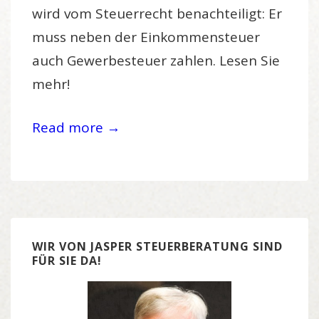
wird vom Steuerrecht benachteiligt: Er
muss neben der Einkommensteuer
auch Gewerbesteuer zahlen. Lesen Sie
mehr!
Read more →
WIR VON JASPER STEUERBERATUNG SIND
FÜR SIE DA!