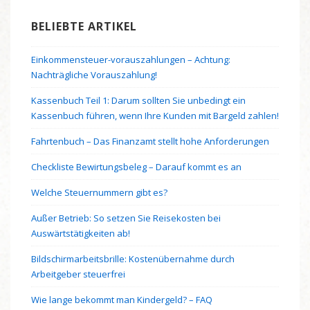
BELIEBTE ARTIKEL
Einkommensteuer-vorauszahlungen – Achtung:
Nachträgliche Vorauszahlung!
Kassenbuch Teil 1: Darum sollten Sie unbedingt ein
Kassenbuch führen, wenn Ihre Kunden mit Bargeld zahlen!
Fahrtenbuch – Das Finanzamt stellt hohe Anforderungen
Checkliste Bewirtungsbeleg – Darauf kommt es an
Welche Steuernummern gibt es?
Außer Betrieb: So setzen Sie Reisekosten bei
Auswärtstätigkeiten ab!
Bildschirmarbeitsbrille: Kostenübernahme durch
Arbeitgeber steuerfrei
Wie lange bekommt man Kindergeld? – FAQ