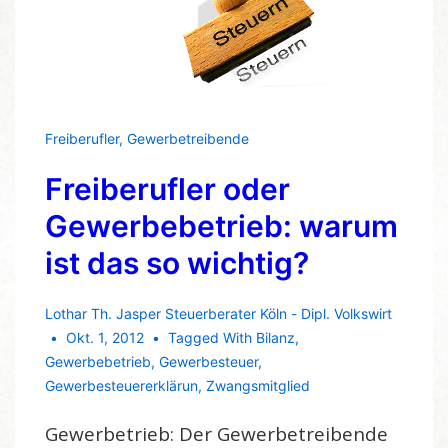
Freiberufler
,
Gewerbetreibende
Freiberufler oder
Gewerbebetrieb: warum
ist das so wichtig?
Lothar Th. Jasper Steuerberater Köln - Dipl. Volkswirt
Okt. 1, 2012
Tagged With
Bilanz
,
Gewerbebetrieb
,
Gewerbesteuer
,
Gewerbesteuererklärun
,
Zwangsmitglied
Gewerbetrieb: Der Gewerbetreibende