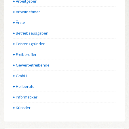
♦ Arbeitgeber
♦ Arbeitnehmer
♦ Ärzte
♦ Betriebsausgaben
♦ Existenzgründer
♦ Freiberufler
♦ Gewerbetreibende
♦ GmbH
♦ Heilberufe
♦ Informatiker
♦ Künstler