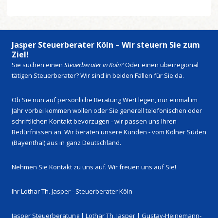
Jasper Steuerberater Köln – Wir steuern Sie zum
Ziel!
Sie suchen einen
Steuerberater in Köln
? Oder einen überregional
tätigen Steuerberater? Wir sind in beiden Fällen für Sie da.
Ob Sie nun auf persönliche Beratung Wert legen, nur einmal im
Jahr vorbei kommen wollen oder Sie generell telefonischen oder
schriftlichen Kontakt bevorzugen - wir passen uns Ihren
Bedürfnissen an. Wir beraten unsere Kunden - vom Kölner Süden
(Bayenthal) aus in ganz Deutschland.
Nehmen Sie Kontakt zu uns auf. Wir freuen uns auf Sie!
Ihr Lothar Th. Jasper - Steuerberater Köln
Jasper Steuerberatung | Lothar Th. Jasper | Gustav-Heinemann-