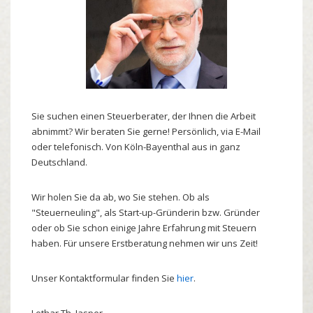
Sie suchen einen Steuerberater, der Ihnen die Arbeit
abnimmt? Wir beraten Sie gerne! Persönlich, via E-Mail
oder telefonisch. Von Köln-Bayenthal aus in ganz
Deutschland.
Wir holen Sie da ab, wo Sie stehen. Ob als
"Steuerneuling", als Start-up-Gründerin bzw. Gründer
oder ob Sie schon einige Jahre Erfahrung mit Steuern
haben. Für unsere Erstberatung nehmen wir uns Zeit!
Unser Kontaktformular finden Sie
hier
.