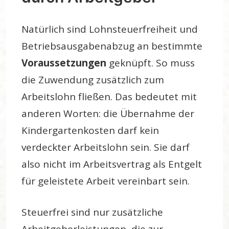
Natürlich sind Lohnsteuerfreiheit und
Betriebsausgabenabzug an bestimmte
Voraussetzungen
geknüpft. So muss
die Zuwendung zusätzlich zum
Arbeitslohn fließen. Das bedeutet mit
anderen Worten: die Übernahme der
Kindergartenkosten darf kein
verdeckter Arbeitslohn sein. Sie darf
also nicht im Arbeitsvertrag als Entgelt
für geleistete Arbeit vereinbart sein.
Steuerfrei sind nur zusätzliche
Arbeitgeberleistungen, die zur