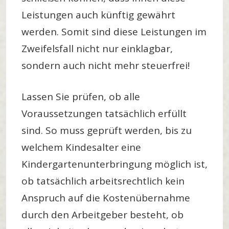
Leistungen auch künftig gewährt
werden. Somit sind diese Leistungen im
Zweifelsfall nicht nur einklagbar,
sondern auch nicht mehr steuerfrei!
Lassen Sie prüfen, ob alle
Voraussetzungen tatsächlich erfüllt
sind. So muss geprüft werden, bis zu
welchem Kindesalter eine
Kindergartenunterbringung möglich ist,
ob tatsächlich arbeitsrechtlich kein
Anspruch auf die Kostenübernahme
durch den Arbeitgeber besteht, ob