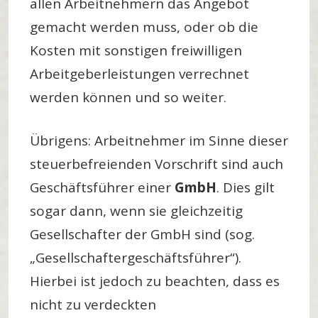
allen Arbeitnehmern das Angebot
gemacht werden muss, oder ob die
Kosten mit sonstigen freiwilligen
Arbeitgeberleistungen verrechnet
werden können und so weiter.
Übrigens: Arbeitnehmer im Sinne dieser
steuerbefreienden Vorschrift sind auch
Geschäftsführer einer
GmbH
. Dies gilt
sogar dann, wenn sie gleichzeitig
Gesellschafter der GmbH sind (sog.
„Gesellschaftergeschäftsführer“).
Hierbei ist jedoch zu beachten, dass es
nicht zu verdeckten