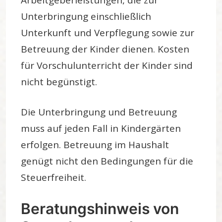
Unterbringung einschließlich
Unterkunft und Verpflegung sowie zur
Betreuung der Kinder dienen. Kosten
für Vorschulunterricht der Kinder sind
nicht begünstigt.
Die Unterbringung und Betreuung
muss auf jeden Fall in Kindergärten
erfolgen. Betreuung im Haushalt
genügt nicht den Bedingungen für die
Steuerfreiheit.
Beratungshinweis von