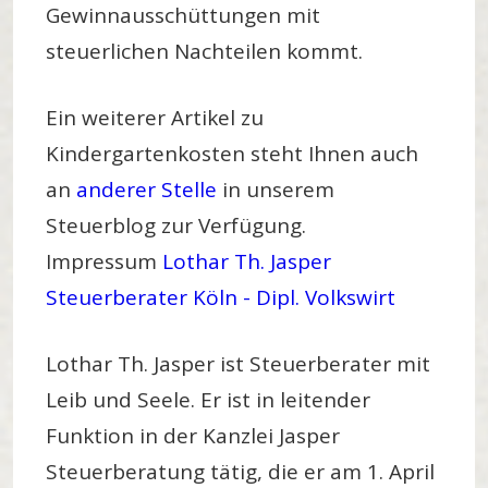
Gewinnausschüttungen mit
steuerlichen Nachteilen kommt.
Ein weiterer Artikel zu
Kindergartenkosten steht Ihnen auch
an
anderer Stelle
in unserem
Steuerblog zur Verfügung.
Impressum
Lothar Th. Jasper
Steuerberater Köln - Dipl. Volkswirt
Lothar Th. Jasper ist Steuerberater mit
Leib und Seele. Er ist in leitender
Funktion in der Kanzlei Jasper
Steuerberatung tätig, die er am 1. April