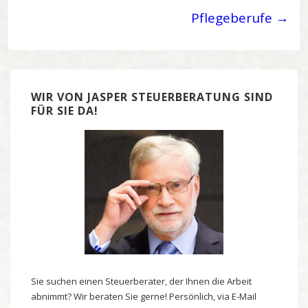
Pflegeberufe →
WIR VON JASPER STEUERBERATUNG SIND
FÜR SIE DA!
Sie suchen einen Steuerberater, der Ihnen die Arbeit
abnimmt? Wir beraten Sie gerne! Persönlich, via E-Mail