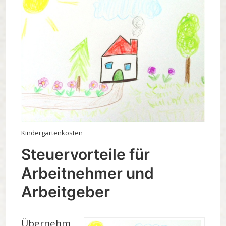
Kindergartenkosten
Steuervorteile für
Arbeitnehmer und
Arbeitgeber
Übernehm