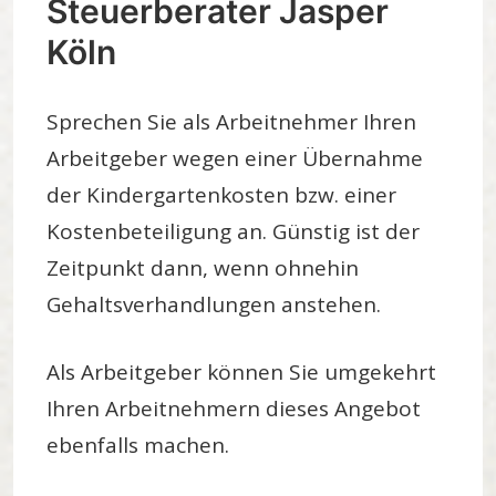
Steuerberater Jasper
Köln
Sprechen Sie als Arbeitnehmer Ihren
Arbeitgeber wegen einer Übernahme
der Kindergartenkosten bzw. einer
Kostenbeteiligung an. Günstig ist der
Zeitpunkt dann, wenn ohnehin
Gehaltsverhandlungen anstehen.
Als Arbeitgeber können Sie umgekehrt
Ihren Arbeitnehmern dieses Angebot
ebenfalls machen.