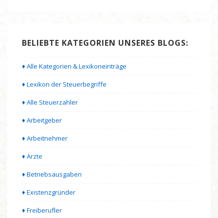
BELIEBTE KATEGORIEN UNSERES BLOGS:
♦ Alle Kategorien & Lexikoneinträge
♦ Lexikon der Steuerbegriffe
♦ Alle Steuerzahler
♦ Arbeitgeber
♦ Arbeitnehmer
♦ Ärzte
♦ Betriebsausgaben
♦ Existenzgründer
♦ Freiberufler