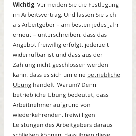
Wichtig
: Vermeiden Sie die Festlegung
im Arbeitsvertrag. Und lassen Sie sich
als Arbeitgeber – am besten jedes Jahr
erneut – unterschreiben, dass das
Angebot freiwillig erfolgt, jederzeit
widerrufbar ist und dass aus der
Zahlung nicht geschlossen werden
kann, dass es sich um eine
betriebliche
Übung
handelt. Warum? Denn
betriebliche Übung bedeutet, dass
Arbeitnehmer aufgrund von
wiederkehrenden, freiwilligen
Leistungen des Arbeitgebers daraus
schließen können, dass ihnen diese