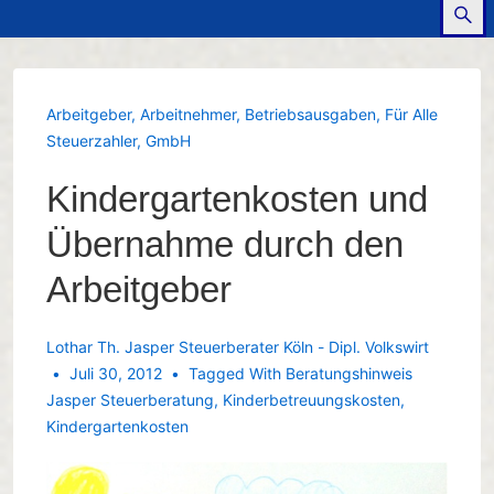
Arbeitgeber
,
Arbeitnehmer
,
Betriebsausgaben
,
Für Alle
Steuerzahler
,
GmbH
Kindergartenkosten und
Übernahme durch den
Arbeitgeber
Lothar Th. Jasper Steuerberater Köln - Dipl. Volkswirt
Juli 30, 2012
Tagged With
Beratungshinweis
Jasper Steuerberatung
,
Kinderbetreuungskosten
,
Kindergartenkosten