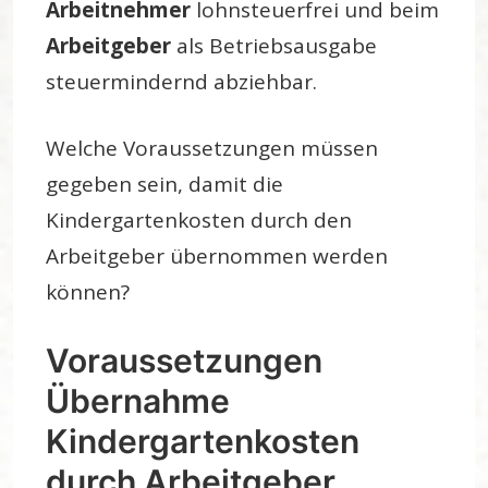
Arbeitnehmer
lohnsteuerfrei und beim
Arbeitgeber
als Betriebsausgabe
steuermindernd abziehbar.
Welche Voraussetzungen müssen
gegeben sein, damit die
Kindergartenkosten durch den
Arbeitgeber übernommen werden
können?
Voraussetzungen
Übernahme
Kindergartenkosten
durch Arbeitgeber